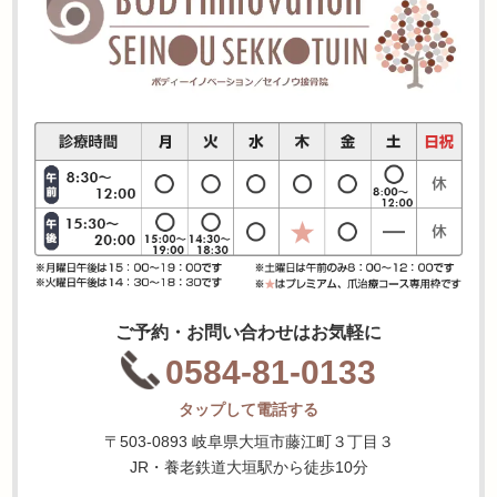
ご予約・お問い合わせはお気軽に
0584-81-0133
タップして電話する
〒503-0893 岐阜県大垣市藤江町３丁目３
JR・養老鉄道大垣駅から徒歩10分