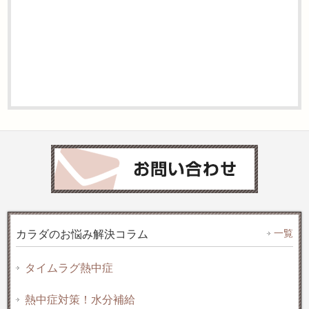
一覧
カラダのお悩み解決コラム
タイムラグ熱中症
熱中症対策！水分補給