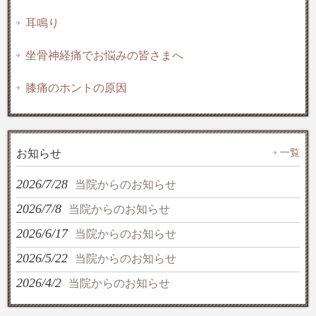
耳鳴り
坐骨神経痛でお悩みの皆さまへ
膝痛のホントの原因
一覧
お知らせ
2026/7/28
当院からのお知らせ
2026/7/8
当院からのお知らせ
2026/6/17
当院からのお知らせ
2026/5/22
当院からのお知らせ
2026/4/2
当院からのお知らせ