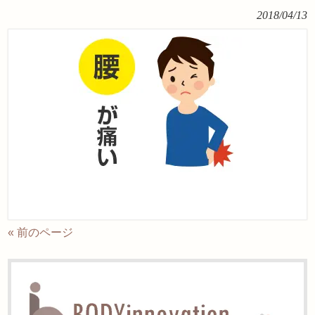
2018/04/13
« 前のページ