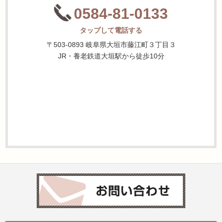
0584-81-0133
タップして電話する
〒503-0893 岐阜県大垣市藤江町３丁目３
JR・養老鉄道大垣駅から徒歩10分