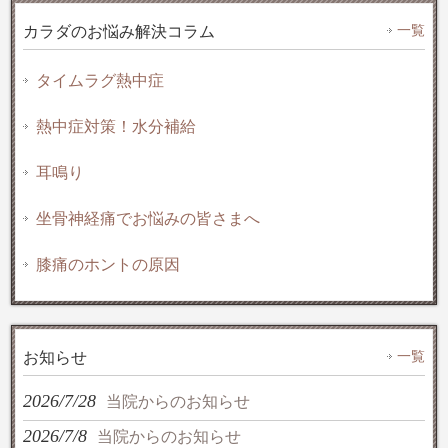
一覧
カラダのお悩み解決コラム
タイムラグ熱中症
熱中症対策！水分補給
耳鳴り
坐骨神経痛でお悩みの皆さまへ
膝痛のホントの原因
一覧
お知らせ
2026/7/28
当院からのお知らせ
2026/7/8
当院からのお知らせ