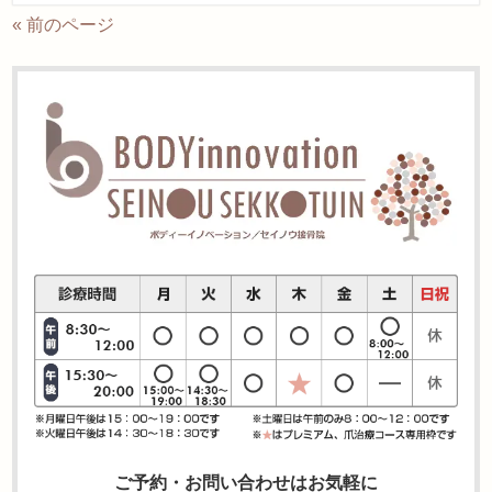
« 前のページ
ご予約・お問い合わせはお気軽に