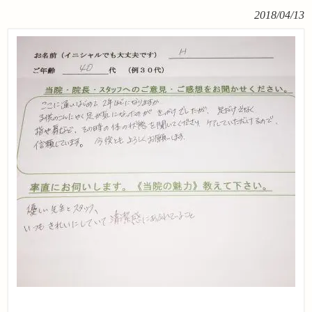
2018/04/13