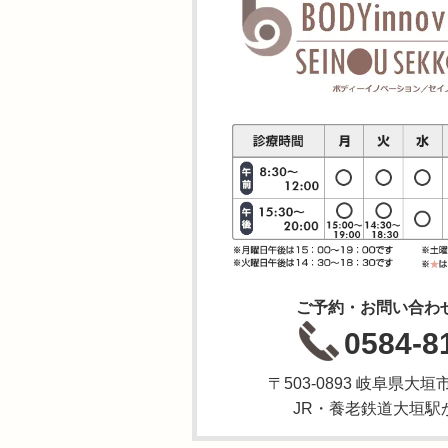
ご予約・お問い合わ
0584-8
〒503-0893 岐阜県
JR・養老鉄道大垣駅