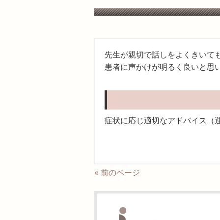
先生が親切で話しをよくきいて
患者に声かけが明るく良いと思
症状に応じ適切なアドバイス（
« 前のページ