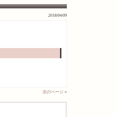
2018/04/09
次のページ »