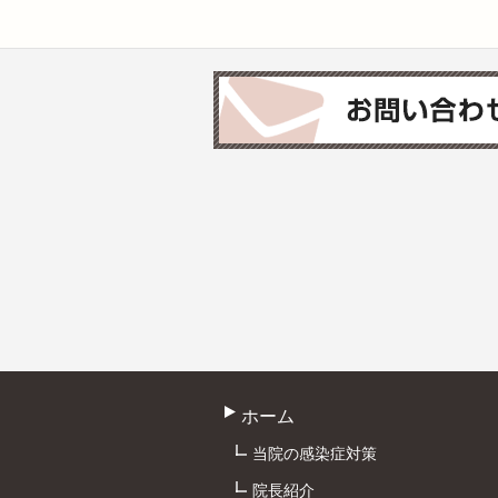
ホーム
当院の感染症対策
院長紹介