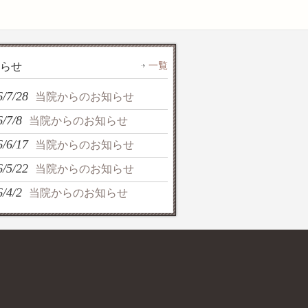
一覧
らせ
6/7/28
当院からのお知らせ
/7/8
当院からのお知らせ
6/6/17
当院からのお知らせ
6/5/22
当院からのお知らせ
/4/2
当院からのお知らせ