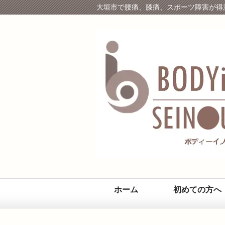
大垣市で腰痛、膝痛、スポーツ障害が得
ホーム
初めての方へ