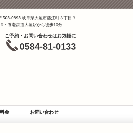
〒503-0893 岐阜県大垣市藤江町３丁目３
JR・養老鉄道大垣駅から徒歩10分
ご予約・お問い合わせはお気軽に
0584-81-0133
料金
お問い合わせ