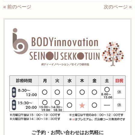
« 前のページ
次のページ »
ご予約・お問い合わせはお気軽に