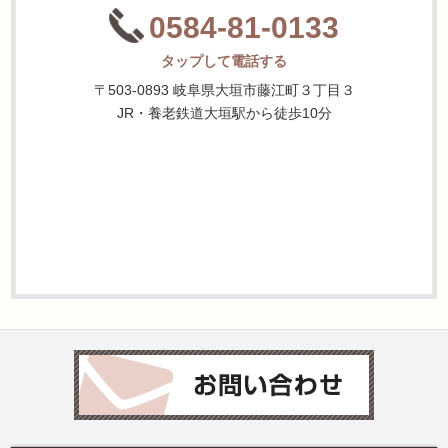
0584-81-0133
タップして電話する
〒503-0893 岐阜県大垣市藤江町３丁目３
JR・養老鉄道大垣駅から徒歩10分