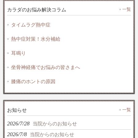
一覧
カラダのお悩み解決コラム
タイムラグ熱中症
熱中症対策！水分補給
耳鳴り
坐骨神経痛でお悩みの皆さまへ
膝痛のホントの原因
一覧
お知らせ
2026/7/28
当院からのお知らせ
2026/7/8
当院からのお知らせ