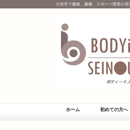
大垣市で腰痛、膝痛、スポーツ障害が得
ホーム
初めての方へ