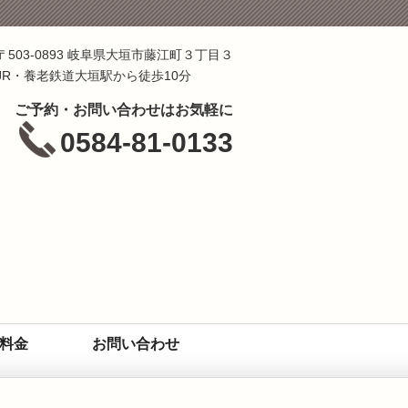
〒503-0893 岐阜県大垣市藤江町３丁目３
JR・養老鉄道大垣駅から徒歩10分
ご予約・お問い合わせはお気軽に
0584-81-0133
料金
お問い合わせ