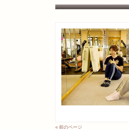
« 前のページ