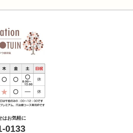
せはお気軽に
1-0133