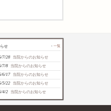
一覧
らせ
6/7/28
当院からのお知らせ
/7/8
当院からのお知らせ
6/6/17
当院からのお知らせ
6/5/22
当院からのお知らせ
/4/2
当院からのお知らせ