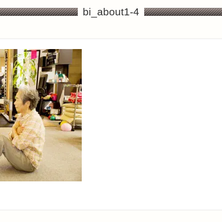
bi_about1-4