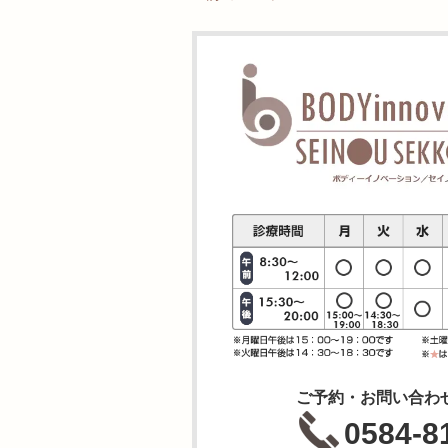
ご予約・お問い合わ
0584-8