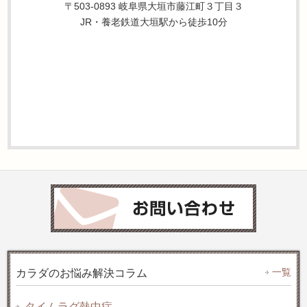
〒503-0893 岐阜県大垣市藤江町３丁目３
JR・養老鉄道大垣駅から徒歩10分
一覧
カラダのお悩み解決コラム
タイムラグ熱中症