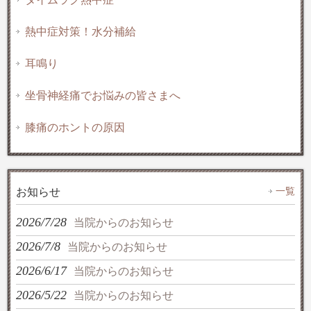
熱中症対策！水分補給
耳鳴り
坐骨神経痛でお悩みの皆さまへ
膝痛のホントの原因
一覧
お知らせ
2026/7/28
当院からのお知らせ
2026/7/8
当院からのお知らせ
2026/6/17
当院からのお知らせ
2026/5/22
当院からのお知らせ