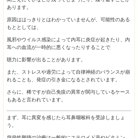
あります。
原因ははっきりとはわかっていませんが、可能性のある
もととしては、
風邪やウイルス感染によって内耳に炎症が起きたり、内
耳への血流が一時的に悪くなったりすることで
聴力に影響が出ることがあります。
また、ストレスや過労によって自律神経のバランスが崩
れることも、発症の引き金になるとされています。
さらに、稀ですが自己免疫の異常が関与しているケース
もあると言われています。
まず、耳に異変を感じたら耳鼻咽喉科を受診しましょ
う。
突発性難聴の治療は一般的にステロイド薬やビタミン