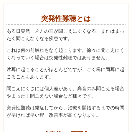
突発性難聴とは
ある日突然、片方の耳が聞こえにくくなる、またはまっ
たく聞こえなくなる疾患です。
これは何の前触れもなく起こります。徐々に聞こえにく
くなっていく場合は突発性難聴ではありません。
片耳に起こることがほとんどですが、ごく稀に両耳に起
こることもあります。
聞こえにくさには個人差があり、高音のみ聞こえる場合
やまったく聞こえない場合など様々です。
突発性難聴は発症してから、治療を開始するまでの時間
が早ければ早い程、改善率が高くなります。