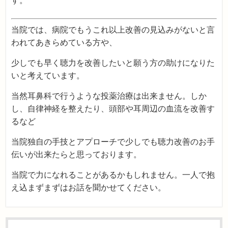
す。
当院では、病院でもうこれ以上改善の見込みがないと言
われてあきらめている方や、
少しでも早く聴力を改善したいと願う方の助けになりた
いと考えています。
当然耳鼻科で行うような投薬治療は出来ません。しか
し、自律神経を整えたり、頭部や耳周辺の血流を改善す
るなど
当院独自の手技とアプローチで少しでも聴力改善のお手
伝いが出来たらと思っております。
当院で力になれることがあるかもしれません。一人で抱
え込まずまずはお話を聞かせてください。