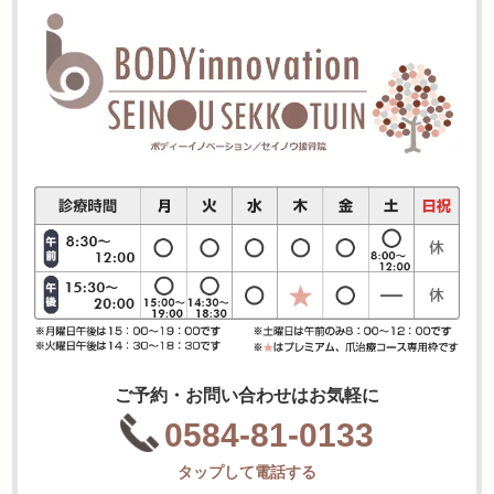
ご予約・お問い合わせはお気軽に
0584-81-0133
タップして電話する