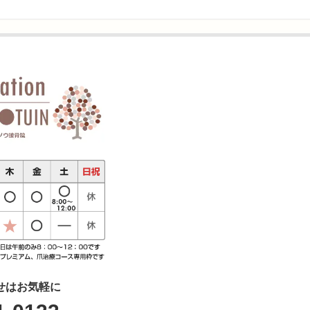
せはお気軽に