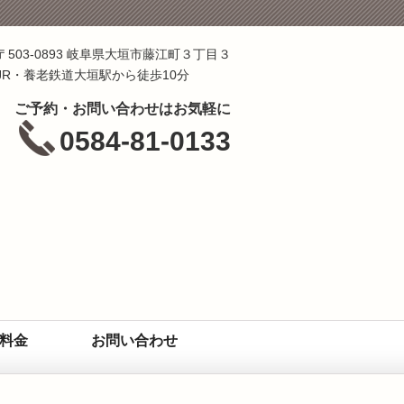
〒503-0893 岐阜県大垣市藤江町３丁目３
JR・養老鉄道大垣駅から徒歩10分
ご予約・お問い合わせはお気軽に
0584-81-0133
料金
お問い合わせ