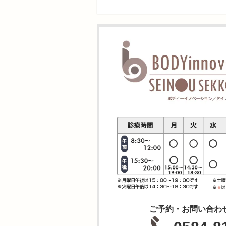
ご予約・お問い合わ