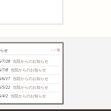
一覧
らせ
6/7/28
当院からのお知らせ
/7/8
当院からのお知らせ
6/6/17
当院からのお知らせ
6/5/22
当院からのお知らせ
/4/2
当院からのお知らせ