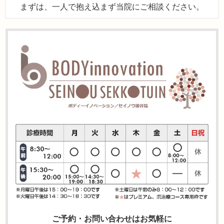
まずは、一人で抱え込まず当院にご相談ください。
ご予約・お問い合わせはお気軽に