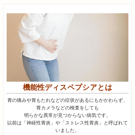
機能性ディスペプシアとは
胃の痛みや胃もたれなどの症状があるにもかかわらず、
胃カメラなどの検査をしても
明らかな異常が見つからない病気です。
以前は「神経性胃炎」や「ストレス性胃炎」と呼ばれて
いました。