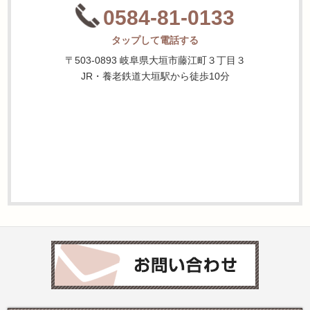
0584-81-0133
タップして電話する
〒503-0893 岐阜県大垣市藤江町３丁目３
JR・養老鉄道大垣駅から徒歩10分