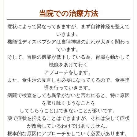
当院での治療方法
症状によって異なってきますが、まず自律神経を整えて
いきます。
機能性ディスペプシアは自律神経の乱れが大きく関わっ
ています。
そして、胃腸の機能が低下している為、胃腸を動かして
機能をあげて行く
アプローチをします。
また、食生活の見直しも必要になってくるので、食事指
導を行っていきます。
病院で検査をしても異常がないと言われると、特に原因
を取り除くようなことを
してもらうことはできないことが多いです。
薬で症状を抑えることはできますが、それは決して症状
が改善しているわけではありません。
根本的な原因にアプローチをしていく必要があります。