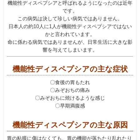
機能性ディスペプシアと呼ばれるようになったのは近年
です。
この病気は決して珍しい病気ではありません。
日本人の約10人に1人が機能性ディスペプシアではない
かと言われています。
命に係わる病気ではありませんが、日常生活に大きな影
響を与えてしまいます。
機能性ディスペプシアの主な症状
〇食後の胃もたれ
〇みぞおちの痛み
〇みぞおちに焼けるような感じ
〇早期満腹感
機能性ディスペプシアの主な原因
胃の粘膜に傷はなくても、胃の機能が落ちたり乱れたり