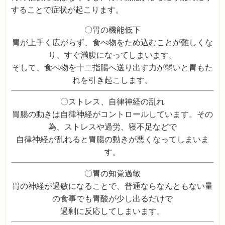
することで症状が起こります。
〇胃の機能低下
胃が上手く広がらず、食べ物をため込むことが難しくな
り、すぐ満腹になってしまいます。
そして、食べ物を十二指腸へ送り出す力が弱いと胃もた
れを引き起こします。
〇ストレス、自律神経の乱れ
胃腸の動きは自律神経がコントロールしています。その
為、ストレスや過労、寝不足などで
自律神経が乱れると胃腸の動きが悪くなってしまいま
す。
〇胃の知覚過敏
胃の神経が過敏になることで、普通ならなんともない量
の食事でも胃酸が少し出るだけで
過剰に反応してしまいます。